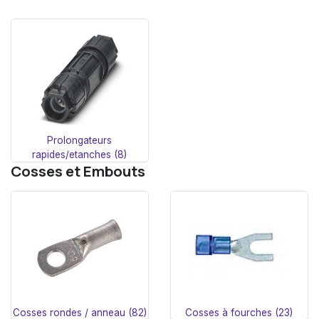
Prolongateurs
rapides/etanches (8)
Cosses et Embouts
Cosses rondes / anneau (82)
Cosses à fourches (23)