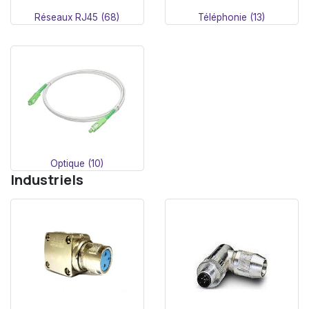
Réseaux RJ45 (68)
Téléphonie (13)
Optique (10)
Industriels