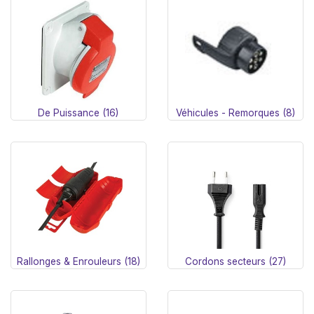
De Puissance (16)
Véhicules - Remorques (8)
Rallonges & Enrouleurs (18)
Cordons secteurs (27)