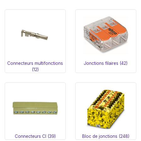
Connecteurs multifonctions
Jonctions filaires (42)
(12)
Connecteurs CI (39)
Bloc de jonctions (248)