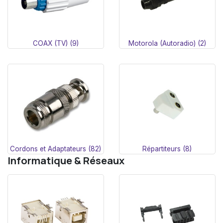
COAX (TV) (9)
Motorola (Autoradio) (2)
Cordons et Adaptateurs (82)
Répartiteurs (8)
Informatique & Réseaux