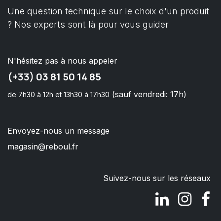
Une question technique sur le choix d'un produit
? Nos experts sont là pour vous guider
N'hésitez pas à nous appeler
(+33) 03 81 50 14 85
(sauf vendredi: 17h)
de 7h30 à 12h et 13h30 à 17h30
Envoyez-nous un message
magasin@reboul.fr
Suivez-nous sur les réseaux