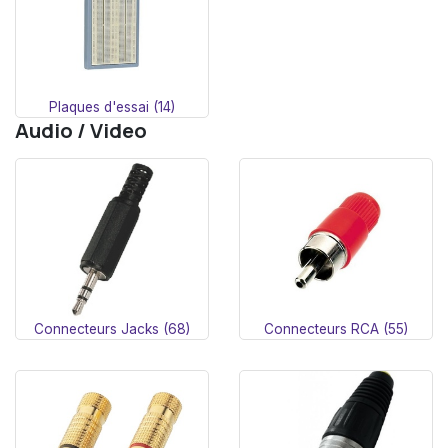
Plaques d'essai (14)
Audio / Video
Connecteurs Jacks (68)
Connecteurs RCA (55)