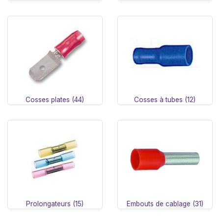
Cosses plates (44)
Cosses à tubes (12)
Prolongateurs (15)
Embouts de cablage (31)