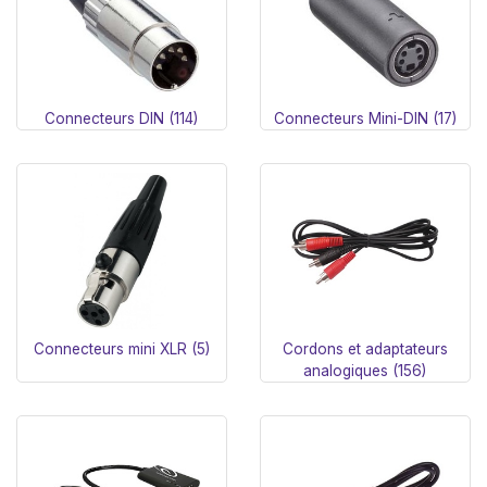
Connecteurs DIN (114)
Connecteurs Mini-DIN (17)
Connecteurs mini XLR (5)
Cordons et adaptateurs
analogiques (156)