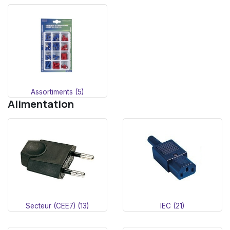
Assortiments (5)
Alimentation
Secteur (CEE7) (13)
IEC (21)