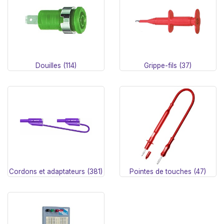
Douilles (114)
Grippe-fils (37)
Cordons et adaptateurs (381)
Pointes de touches (47)