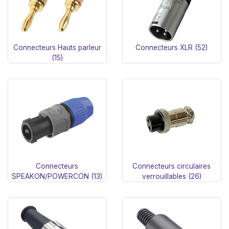
Connecteurs Hauts parleur
Connecteurs XLR (52)
(15)
Connecteurs
Connecteurs circulaires
SPEAKON/POWERCON (13)
verrouillables (26)