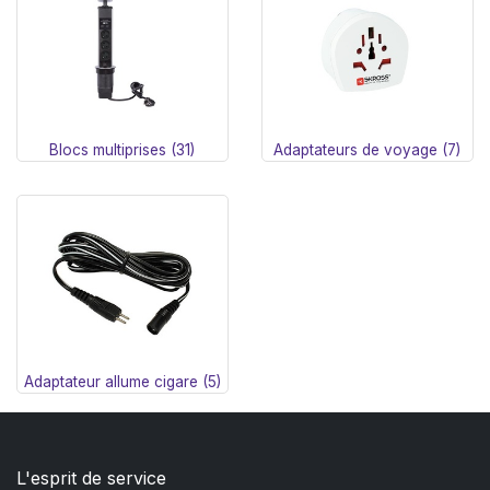
Blocs multiprises (31)
Adaptateurs de voyage (7)
Adaptateur allume cigare (5)
L'esprit de service