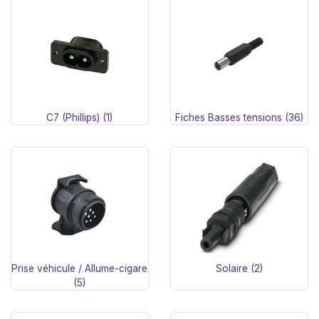
C7 (Phillips) (1)
Fiches Basses tensions (36)
Prise véhicule / Allume-cigare
Solaire (2)
(5)