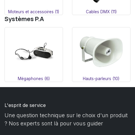
Moteurs et accessoires (1)
Cables DMX (11)
Systèmes P.A
Mégaphones (6)
Hauts-parleurs (10)
L'esprit de service
Une question technique sur le choix d'un produit
? Nos experts sont là pour vous guider