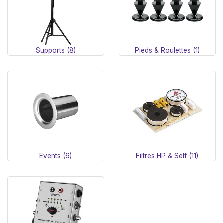
Supports (8)
Pieds & Roulettes (1)
Events (6)
Filtres HP & Self (11)