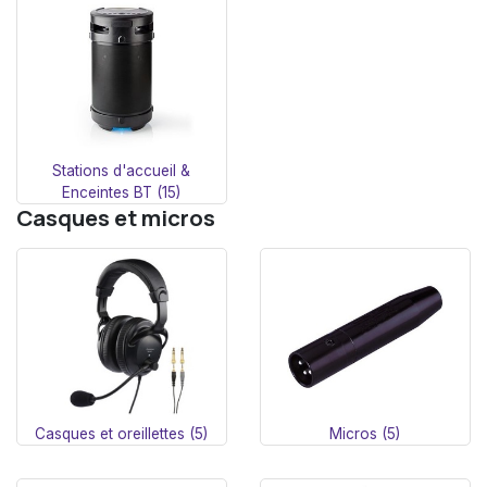
Stations d'accueil &
Enceintes BT (15)
Casques et micros
Casques et oreillettes (5)
Micros (5)