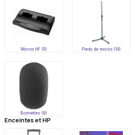
Micros HF (5)
Pieds de micros (14)
Bonnettes (9)
Enceintes et HP