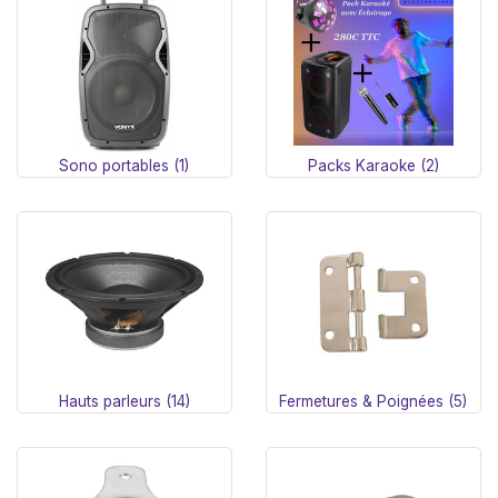
Sono portables (1)
Packs Karaoke (2)
Hauts parleurs (14)
Fermetures & Poignées (5)