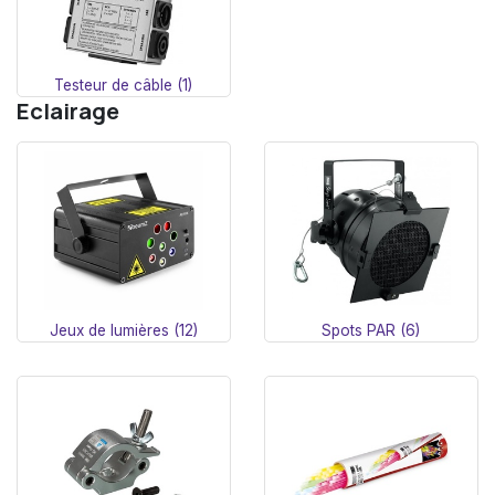
Testeur de câble (1)
Eclairage
Jeux de lumières (12)
Spots PAR (6)