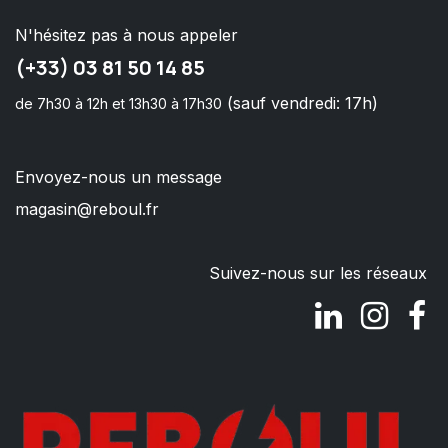
N'hésitez pas à nous appeler
(+33) 03 81 50 14 85
(sauf vendredi: 17h)
de 7h30 à 12h et 13h30 à 17h30
Envoyez-nous un message
magasin@reboul.fr
Suivez-nous sur les réseaux