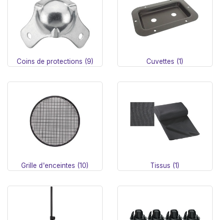
Coins de protections (9)
Cuvettes (1)
Grille d'enceintes (10)
Tissus (1)