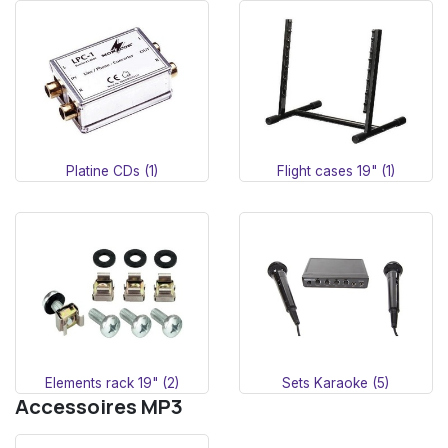
Platine CDs (1)
Flight cases 19" (1)
Elements rack 19" (2)
Sets Karaoke (5)
Accessoires MP3