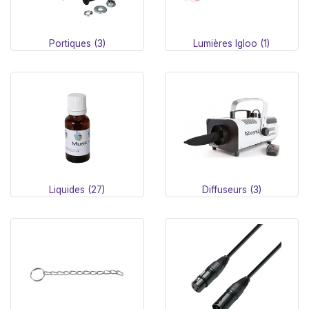
Portiques (3)
Lumières Igloo (1)
Liquides (27)
Diffuseurs (3)