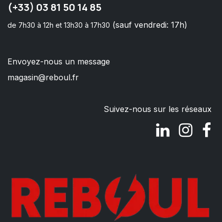
(+33) 03 81 50 14 85
(sauf vendredi: 17h)
de 7h30 à 12h et 13h30 à 17h30
Envoyez-nous un message
magasin@reboul.fr
Suivez-nous sur les réseaux