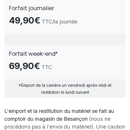
Forfait journalier
49,90€
TTC/la journée
Forfait week-end*
69,90€
TTC
*Emport de la caméra un vendredi après-midi et
restitution ​le lundi suivant
L'emport et la restitution du matériel se fait au
comptoir du magasin de Besançon
(nous ne
procédons pas à l'envoi du matériel). Une caution