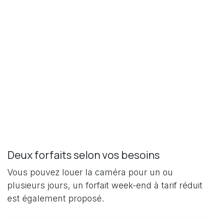
Deux forfaits selon vos besoins
Vous pouvez louer la caméra pour un ou
plusieurs jours, un forfait week-end à tarif réduit
est également proposé.