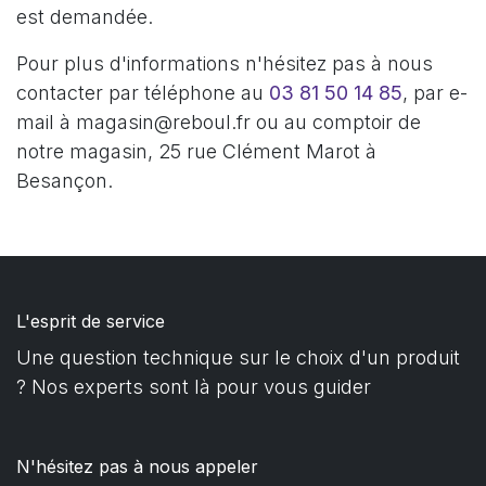
est demandée.
Pour plus d'informations n'hésitez pas à nous
contacter par téléphone au
03 81 50 14 85
, par e-
mail à magasin@reboul.fr ou au comptoir de
notre magasin, 25 rue Clément Marot à
Besançon.
L'esprit de service
Une question technique sur le choix d'un produit
? Nos experts sont là pour vous guider
N'hésitez pas à nous appeler