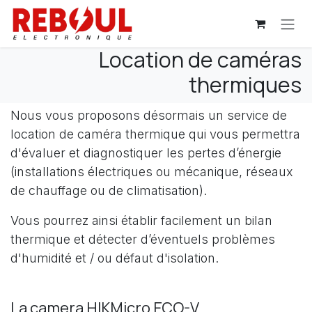
Se rendre au contenu
Location de caméras
thermiques
Nous vous proposons désormais un service de
location de caméra thermique qui vous permettra
d'évaluer et diagnostiquer les pertes d’énergie
(installations électriques ou mécanique, réseaux
de chauffage ou de climatisation).
Vous pourrez ainsi établir facilement un bilan
thermique et détecter d’éventuels problèmes
d'humidité et / ou défaut d'isolation.
La camera HIKMicro ECO-V