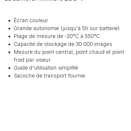
Écran couleur
Grande autonomie (jusqu'à 5h sur batterie)
Plage de mesure de -20°C à 550°C
Capacité de stockage de 30 000 images
Mesure du point central, point chaud et point
froid par viseur
Guide d'utilisation simplifié
Sacoche de transport fournie