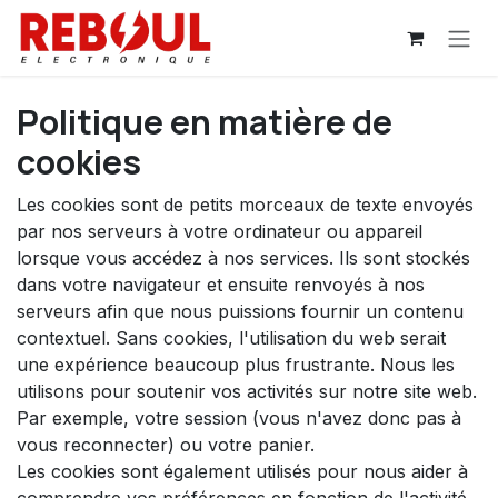
Se rendre au contenu
Politique en matière de
cookies
Les cookies sont de petits morceaux de texte envoyés
par nos serveurs à votre ordinateur ou appareil
lorsque vous accédez à nos services. Ils sont stockés
dans votre navigateur et ensuite renvoyés à nos
serveurs afin que nous puissions fournir un contenu
contextuel. Sans cookies, l'utilisation du web serait
une expérience beaucoup plus frustrante. Nous les
utilisons pour soutenir vos activités sur notre site web.
Par exemple, votre session (vous n'avez donc pas à
vous reconnecter) ou votre panier.
Les cookies sont également utilisés pour nous aider à