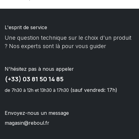
L'esprit de service
Une question technique sur le choix d'un produit
? Nos experts sont là pour vous guider
N'hésitez pas à nous appeler
(+33) 03 81 50 14 85
(sauf vendredi: 17h)
de 7h30 à 12h et 13h30 à 17h30
Envoyez-nous un message
magasin@reboul.fr