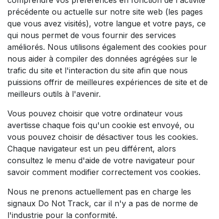
comprendre vos préférences en fonction de l'activité
précédente ou actuelle sur notre site web (les pages
que vous avez visités), votre langue et votre pays, ce
qui nous permet de vous fournir des services
améliorés. Nous utilisons également des cookies pour
nous aider à compiler des données agrégées sur le
trafic du site et l'interaction du site afin que nous
puissions offrir de meilleures expériences de site et de
meilleurs outils à l'avenir.
Vous pouvez choisir que votre ordinateur vous
avertisse chaque fois qu'un cookie est envoyé, ou
vous pouvez choisir de désactiver tous les cookies.
Chaque navigateur est un peu différent, alors
consultez le menu d'aide de votre navigateur pour
savoir comment modifier correctement vos cookies.
Nous ne prenons actuellement pas en charge les
signaux Do Not Track, car il n'y a pas de norme de
l'industrie pour la conformité.