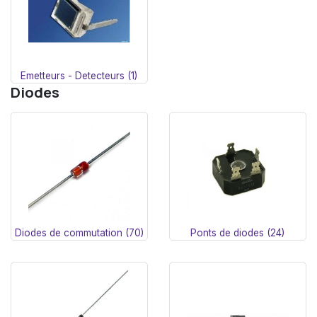
Emetteurs - Detecteurs (1)
Diodes
Diodes de commutation (70)
Ponts de diodes (24)