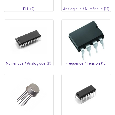
PLL (2)
Analogique / Numérique (12)
Numerique / Analogique (11)
Fréquence / Tension (15)