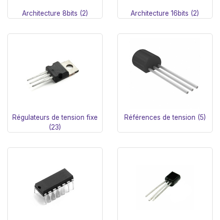
Architecture 8bits (2)
Architecture 16bits (2)
Régulateurs de tension fixe
Références de tension (5)
(23)