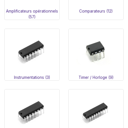
Amplificateurs opérationnels
Comparateurs (12)
(57)
Instrumentations (3)
Timer / Horloge (9)