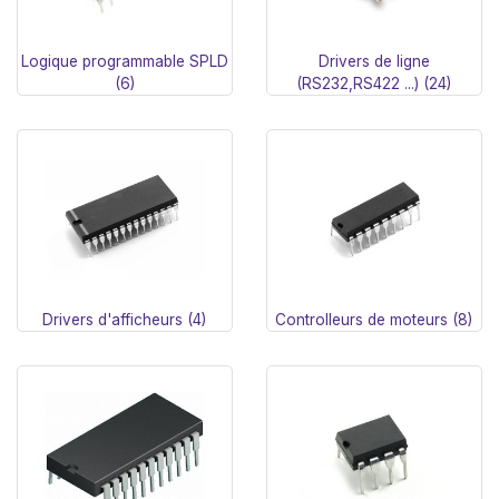
Logique programmable SPLD
Drivers de ligne
(6)
(RS232,RS422 ...) (24)
Drivers d'afficheurs (4)
Controlleurs de moteurs (8)