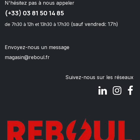
N'hésitez pas à nous appeler
(+33) 03 81 50 14 85
(sauf vendredi: 17h)
de 7h30 à 12h et 13h30 à 17h30
Envoyez-nous un message
magasin@reboul.fr
Suivez-nous sur les réseaux