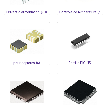
Drivers d'alimentation (20)
Controle de temperature (4)
pour capteurs (4)
Famille PIC (15)