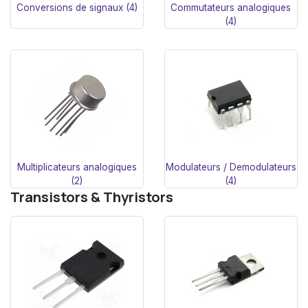
Conversions de signaux (4)
Commutateurs analogiques
(4)
Multiplicateurs analogiques
Modulateurs / Demodulateurs
(2)
(4)
Transistors & Thyristors