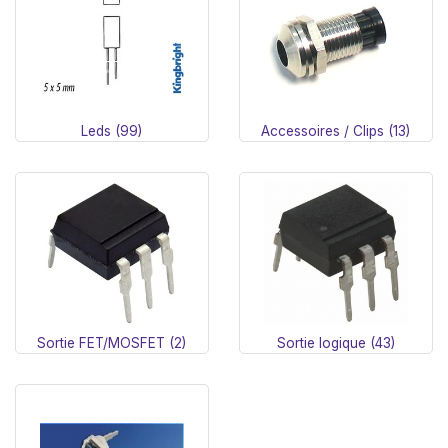
Leds (99)
Accessoires / Clips (13)
Sortie FET/MOSFET (2)
Sortie logique (43)