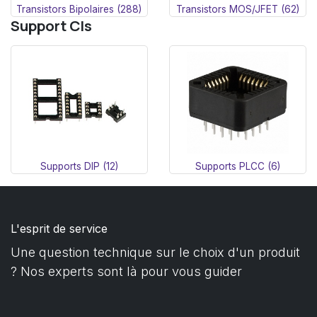
Transistors Bipolaires (288)
Transistors MOS/JFET (62)
Support CIs
Supports DIP (12)
Supports PLCC (6)
L'esprit de service
Une question technique sur le choix d'un produit
? Nos experts sont là pour vous guider