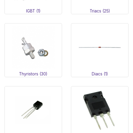
IGBT (1)
Triacs (25)
Thyristors (30)
Diacs (1)