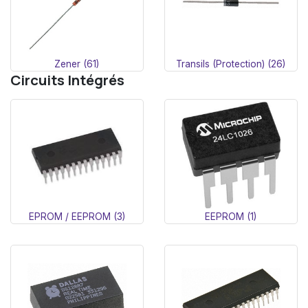
Zener (61)
Transils (Protection) (26)
Circuits Intégrés
EPROM / EEPROM (3)
EEPROM (1)