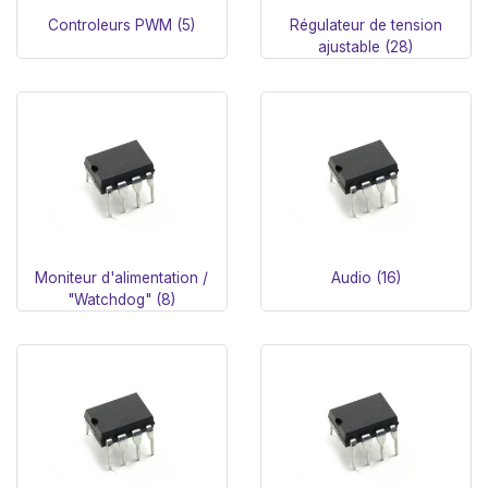
Controleurs PWM (5)
Régulateur de tension
ajustable (28)
Moniteur d'alimentation /
Audio (16)
"Watchdog" (8)