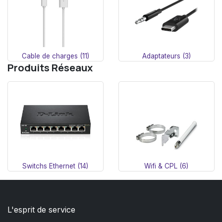
Cable de charges (11)
Adaptateurs (3)
Produits Réseaux
Switchs Ethernet (14)
Wifi & CPL (6)
L'esprit de service