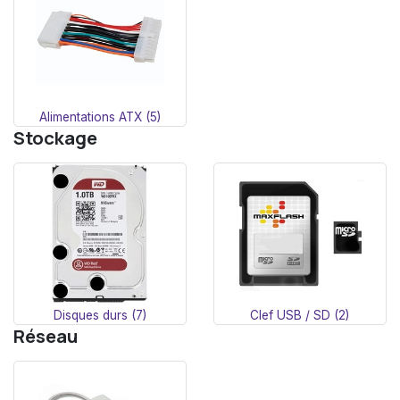
Alimentations ATX (5)
Stockage
Disques durs (7)
Clef USB / SD (2)
Réseau