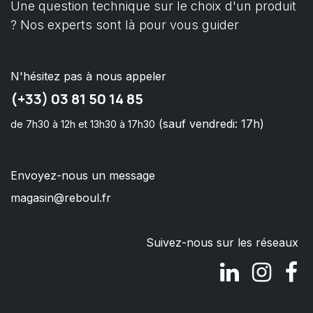
Une question technique sur le choix d'un produit
? Nos experts sont là pour vous guider
N'hésitez pas à nous appeler
(+33) 03 81 50 14 85
(sauf vendredi: 17h)
de 7h30 à 12h et 13h30 à 17h30
Envoyez-nous un message
magasin@reboul.fr
Suivez-nous sur les réseaux