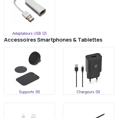
Adaptateurs USB (2)
Accessoires Smartphones & Tablettes
Supports (6)
Chargeurs (9)