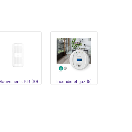
Mouvements PIR (10)
Incendie et gaz (5)