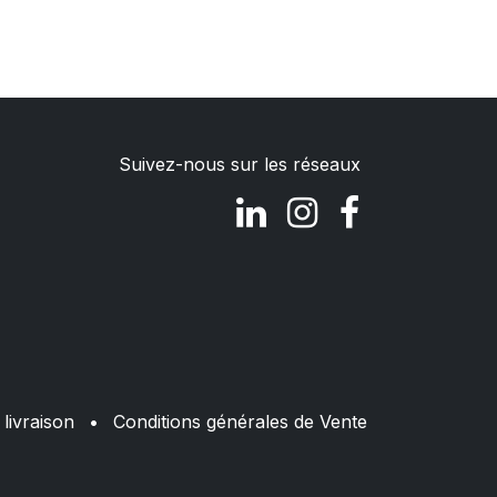
Suivez-nous sur les réseaux
livraison
•
Conditions générales de Vente