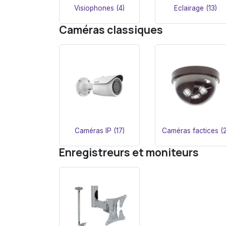
Visiophones (4)
Eclairage (13)
Caméras classiques
Caméras IP (17)
Caméras factices (2
Enregistreurs et moniteurs