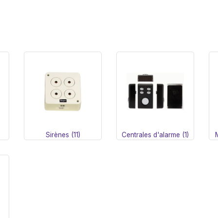
Sirènes (11)
Centrales d'alarme (1)