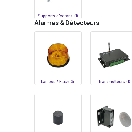
Supports d'écrans (1)
Alarmes & Détecteurs
Lampes / Flash (5)
Transmetteurs (1)