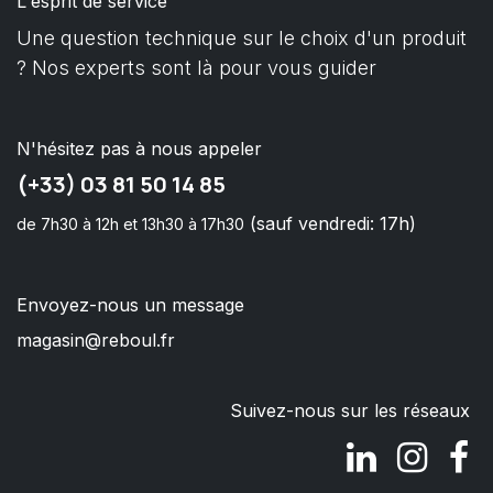
L'esprit de service
Une question technique sur le choix d'un produit
? Nos experts sont là pour vous guider
N'hésitez pas à nous appeler
(+33) 03 81 50 14 85
(sauf vendredi: 17h)
de 7h30 à 12h et 13h30 à 17h30
Envoyez-nous un message
magasin@reboul.fr
Suivez-nous sur les réseaux