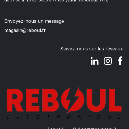
Envoyez-nous un message
magasin@reboul.fr
Suivez-nous sur les réseaux