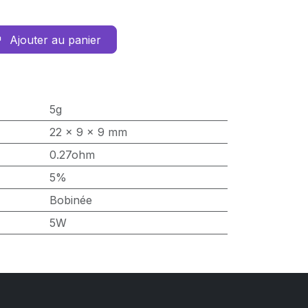
Ajouter au panier
5g
22 x 9 x 9 mm
0.27ohm
5%
Bobinée
5W