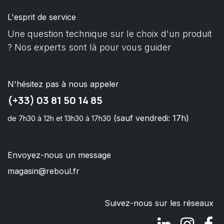
L'esprit de service
Une question technique sur le choix d'un produit
? Nos experts sont là pour vous guider
N'hésitez pas à nous appeler
(+33) 03 81 50 14 85
(sauf vendredi: 17h)
de 7h30 à 12h et 13h30 à 17h30
Envoyez-nous un message
magasin@reboul.fr
Suivez-nous sur les réseaux