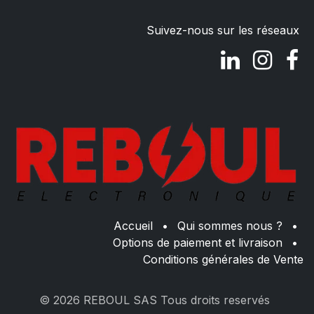
Suivez-nous sur les réseaux
Accueil
•
Qui sommes nous ?
•
Options de paiement et livraison
•
Conditions générales de Vente
© 2026 REBOUL SAS Tous droits reservés