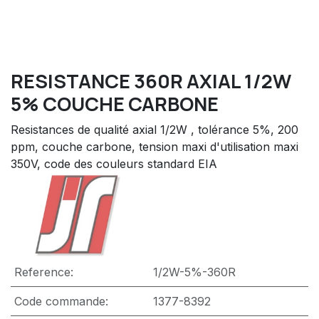
RESISTANCE 360R AXIAL 1/2W
5% COUCHE CARBONE
Resistances de qualité axial 1/2W , tolérance 5%, 200
ppm, couche carbone, tension maxi d'utilisation maxi
350V, code des couleurs standard EIA
Reference:
1/2W-5%-360R
Code commande:
1377-8392