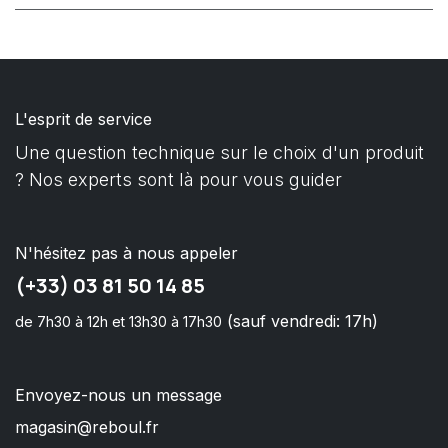
L'esprit de service
Une question technique sur le choix d'un produit
? Nos experts sont là pour vous guider
N'hésitez pas à nous appeler
(+33) 03 81 50 14 85
(sauf vendredi: 17h)
de 7h30 à 12h et 13h30 à 17h30
Envoyez-nous un message
magasin@reboul.fr