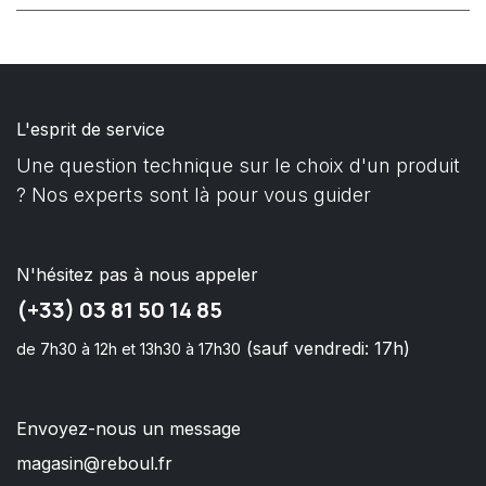
L'esprit de service
Une question technique sur le choix d'un produit
? Nos experts sont là pour vous guider
N'hésitez pas à nous appeler
(+33) 03 81 50 14 85
(sauf vendredi: 17h)
de 7h30 à 12h et 13h30 à 17h30
Envoyez-nous un message
magasin@reboul.fr