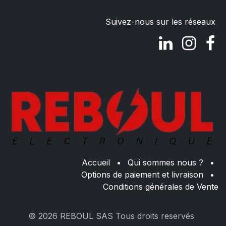
Suivez-nous sur les réseaux
Accueil
•
Qui sommes nous ?
•
Options de paiement et livraison
•
Conditions générales de Vente
© 2026 REBOUL SAS Tous droits reservés