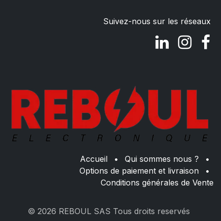
Suivez-nous sur les réseaux
Accueil
•
Qui sommes nous ?
•
Options de paiement et livraison
•
Conditions générales de Vente
© 2026 REBOUL SAS Tous droits reservés