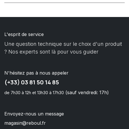
L'esprit de service
Une question technique sur le choix d'un produit
? Nos experts sont là pour vous guider
N'hésitez pas à nous appeler
(+33) 03 81 50 14 85
(sauf vendredi: 17h)
de 7h30 à 12h et 13h30 à 17h30
Envoyez-nous un message
magasin@reboul.fr