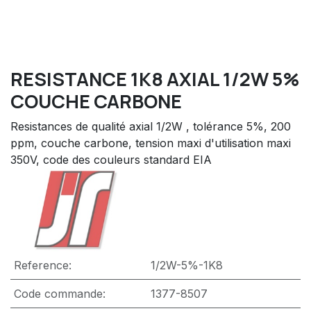
RESISTANCE 1K8 AXIAL 1/2W 5%
COUCHE CARBONE
Resistances de qualité axial 1/2W , tolérance 5%, 200
ppm, couche carbone, tension maxi d'utilisation maxi
350V, code des couleurs standard EIA
Reference:
1/2W-5%-1K8
Code commande:
1377-8507