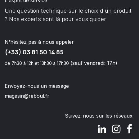
L'esprit de service
Une question technique sur le choix d'un produit
? Nos experts sont là pour vous guider
N'hésitez pas à nous appeler
(+33) 03 81 50 14 85
(sauf vendredi: 17h)
de 7h30 à 12h et 13h30 à 17h30
Envoyez-nous un message
magasin@reboul.fr
Suivez-nous sur les réseaux