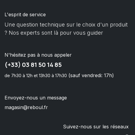
L'esprit de service
Une question technique sur le choix d'un produit
? Nos experts sont là pour vous guider
N'hésitez pas à nous appeler
(+33) 03 81 50 14 85
(sauf vendredi: 17h)
de 7h30 à 12h et 13h30 à 17h30
Envoyez-nous un message
magasin@reboul.fr
Suivez-nous sur les réseaux