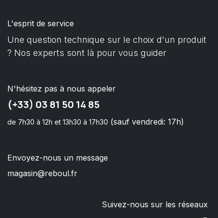
L'esprit de service
Une question technique sur le choix d'un produit
? Nos experts sont là pour vous guider
N'hésitez pas à nous appeler
(+33) 03 81 50 14 85
(sauf vendredi: 17h)
de 7h30 à 12h et 13h30 à 17h30
Envoyez-nous un message
magasin@reboul.fr
Suivez-nous sur les réseaux