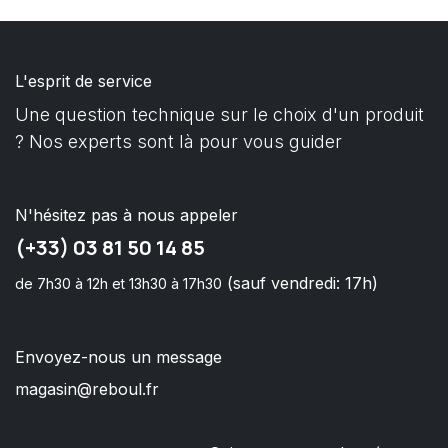
L'esprit de service
Une question technique sur le choix d'un produit
? Nos experts sont là pour vous guider
N'hésitez pas à nous appeler
(+33) 03 81 50 14 85
(sauf vendredi: 17h)
de 7h30 à 12h et 13h30 à 17h30
Envoyez-nous un message
magasin@reboul.fr