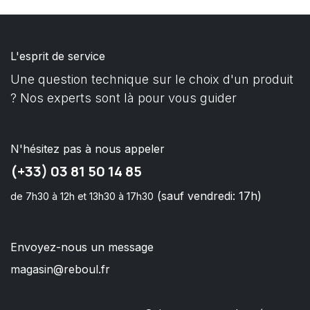
L'esprit de service
Une question technique sur le choix d'un produit
? Nos experts sont là pour vous guider
N'hésitez pas à nous appeler
(+33) 03 81 50 14 85
(sauf vendredi: 17h)
de 7h30 à 12h et 13h30 à 17h30
Envoyez-nous un message
magasin@reboul.fr