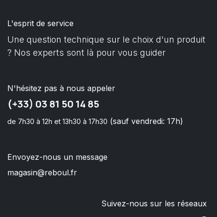
L'esprit de service
Une question technique sur le choix d'un produit
? Nos experts sont là pour vous guider
N'hésitez pas à nous appeler
(+33) 03 81 50 14 85
(sauf vendredi: 17h)
de 7h30 à 12h et 13h30 à 17h30
Envoyez-nous un message
magasin@reboul.fr
Suivez-nous sur les réseaux