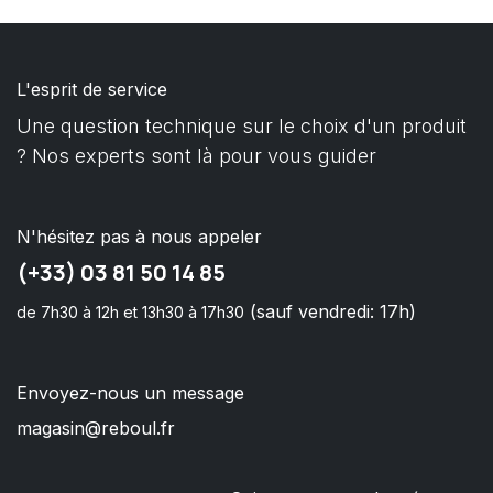
L'esprit de service
Une question technique sur le choix d'un produit
? Nos experts sont là pour vous guider
N'hésitez pas à nous appeler
(+33) 03 81 50 14 85
(sauf vendredi: 17h)
de 7h30 à 12h et 13h30 à 17h30
Envoyez-nous un message
magasin@reboul.fr