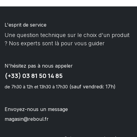
L'esprit de service
Une question technique sur le choix d'un produit
? Nos experts sont là pour vous guider
N'hésitez pas à nous appeler
(+33) 03 81 50 14 85
(sauf vendredi: 17h)
de 7h30 à 12h et 13h30 à 17h30
Envoyez-nous un message
magasin@reboul.fr