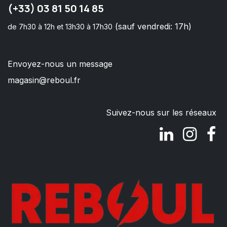
(+33) 03 81 50 14 85
(sauf vendredi: 17h)
de 7h30 à 12h et 13h30 à 17h30
Envoyez-nous un message
magasin@reboul.fr
Suivez-nous sur les réseaux