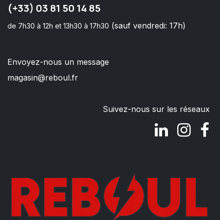
(+33) 03 81 50 14 85
(sauf vendredi: 17h)
de 7h30 à 12h et 13h30 à 17h30
Envoyez-nous un message
magasin@reboul.fr
Suivez-nous sur les réseaux