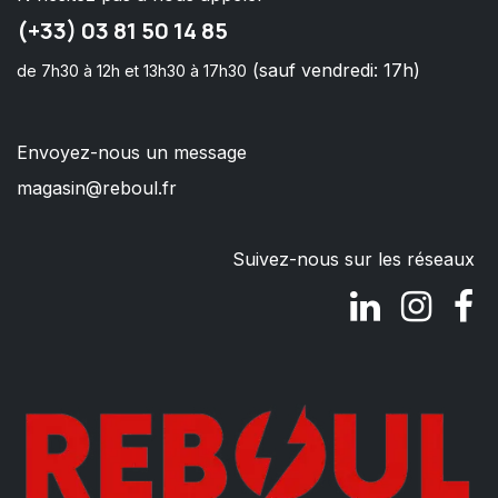
(+33) 03 81 50 14 85
(sauf vendredi: 17h)
de 7h30 à 12h et 13h30 à 17h30
Envoyez-nous un message
magasin@reboul.fr
Suivez-nous sur les réseaux