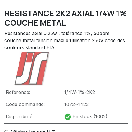
RESISTANCE 2K2 AXIAL 1/4W 1%
COUCHE METAL
Resistances axial 0.25w , tolérance 1%, 50ppm,
couche metal tension maxi d'utilisation 250V code des
couleurs standard EIA
Reference:
1/4W-1%-2K2
Code commande:
1072-4422
Disponibilité:
En stock (1002)