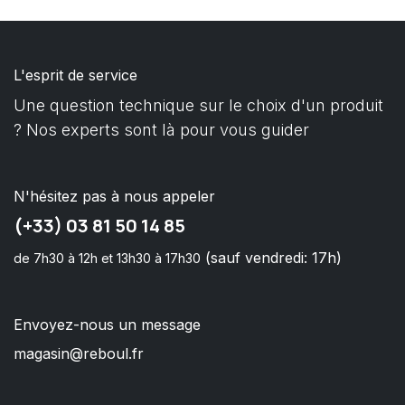
L'esprit de service
Une question technique sur le choix d'un produit
? Nos experts sont là pour vous guider
N'hésitez pas à nous appeler
(+33) 03 81 50 14 85
(sauf vendredi: 17h)
de 7h30 à 12h et 13h30 à 17h30
Envoyez-nous un message
magasin@reboul.fr