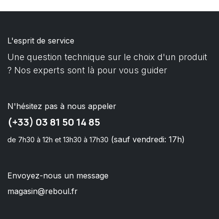
L'esprit de service
Une question technique sur le choix d'un produit
? Nos experts sont là pour vous guider
N'hésitez pas à nous appeler
(+33) 03 81 50 14 85
(sauf vendredi: 17h)
de 7h30 à 12h et 13h30 à 17h30
Envoyez-nous un message
magasin@reboul.fr