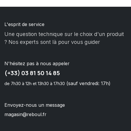
L'esprit de service
Une question technique sur le choix d'un produit
? Nos experts sont là pour vous guider
N'hésitez pas à nous appeler
(+33) 03 81 50 14 85
(sauf vendredi: 17h)
de 7h30 à 12h et 13h30 à 17h30
Envoyez-nous un message
magasin@reboul.fr