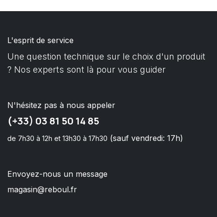
L'esprit de service
Une question technique sur le choix d'un produit
? Nos experts sont là pour vous guider
N'hésitez pas à nous appeler
(+33) 03 81 50 14 85
(sauf vendredi: 17h)
de 7h30 à 12h et 13h30 à 17h30
Envoyez-nous un message
magasin@reboul.fr