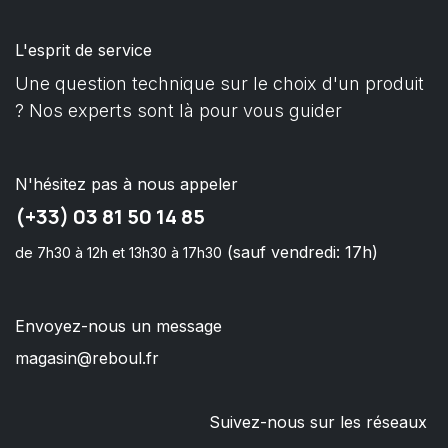
L'esprit de service
Une question technique sur le choix d'un produit
? Nos experts sont là pour vous guider
N'hésitez pas à nous appeler
(+33) 03 81 50 14 85
(sauf vendredi: 17h)
de 7h30 à 12h et 13h30 à 17h30
Envoyez-nous un message
magasin@reboul.fr
Suivez-nous sur les réseaux