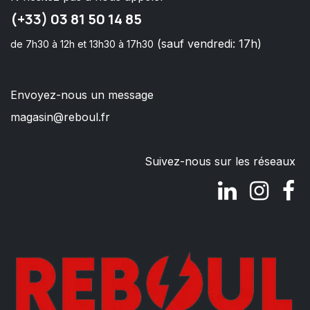
(+33) 03 81 50 14 85
(sauf vendredi: 17h)
de 7h30 à 12h et 13h30 à 17h30
Envoyez-nous un message
magasin@reboul.fr
Suivez-nous sur les réseaux