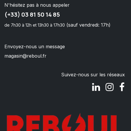
N'hésitez pas à nous appeler
(+33) 03 81 50 14 85
(sauf vendredi: 17h)
de 7h30 à 12h et 13h30 à 17h30
Envoyez-nous un message
magasin@reboul.fr
Suivez-nous sur les réseaux