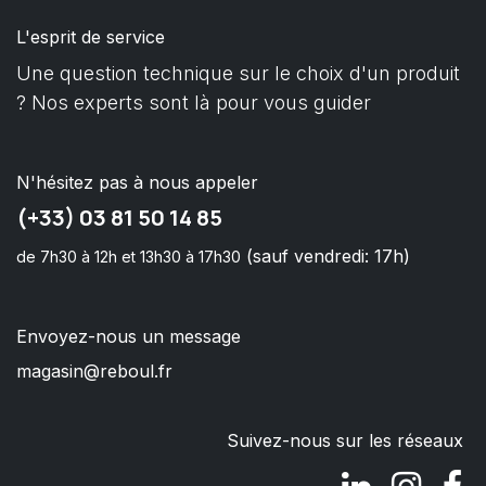
L'esprit de service
Une question technique sur le choix d'un produit
? Nos experts sont là pour vous guider
N'hésitez pas à nous appeler
(+33) 03 81 50 14 85
(sauf vendredi: 17h)
de 7h30 à 12h et 13h30 à 17h30
Envoyez-nous un message
magasin@reboul.fr
Suivez-nous sur les réseaux