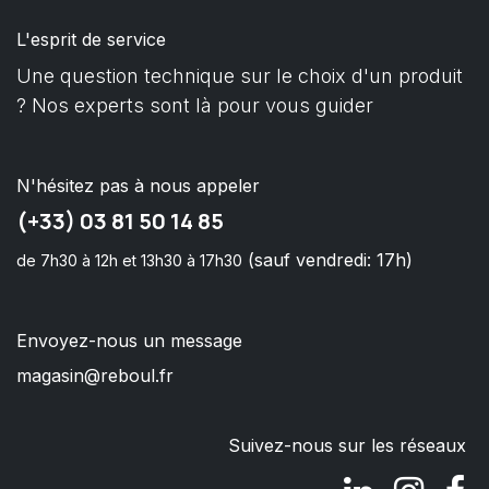
L'esprit de service
Une question technique sur le choix d'un produit
? Nos experts sont là pour vous guider
N'hésitez pas à nous appeler
(+33) 03 81 50 14 85
(sauf vendredi: 17h)
de 7h30 à 12h et 13h30 à 17h30
Envoyez-nous un message
magasin@reboul.fr
Suivez-nous sur les réseaux