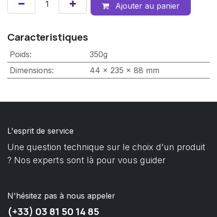
Ajouter au panier
Caracteristiques
Poids
:
350g
Dimensions
:
44 x 235 x 88 mm
L'esprit de service
Une question technique sur le choix d'un produit
? Nos experts sont là pour vous guider
N'hésitez pas à nous appeler
(+33) 03 81 50 14 85