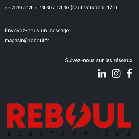
(sauf vendredi: 17h)
de 7h30 à 12h et 13h30 à 17h30
Envoyez-nous un message
magasin@reboul.fr
Suivez-nous sur les réseaux