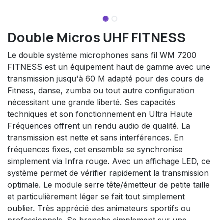
Double Micros UHF FITNESS
Le double système microphones sans fil WM 7200
FITNESS est un équipement haut de gamme avec une
transmission jusqu'à 60 M adapté pour des cours de
Fitness, danse, zumba ou tout autre configuration
nécessitant une grande liberté. Ses capacités
techniques et son fonctionnement en Ultra Haute
Fréquences offrent un rendu audio de qualité. La
transmission est nette et sans interférences. En
fréquences fixes, cet ensemble se synchronise
simplement via Infra rouge. Avec un affichage LED, ce
système permet de vérifier rapidement la transmission
optimale. Le module serre tête/émetteur de petite taille
et particulièrement léger se fait tout simplement
oublier. Très apprécié des animateurs sportifs ou