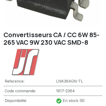
Convertisseurs CA / CC 6W 85-
265 VAC 9W 230 VAC SMD-8
Reference:
LNK364GN-TL
Code commande:
1617-2364
Disponibilité:
En stock (6)