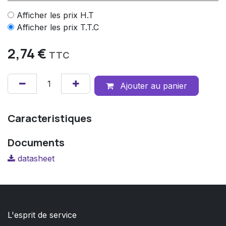
Afficher les prix H.T
Afficher les prix T.T.C
2,74
€
TTC
Ajouter au panier
Caracteristiques
Documents
datasheet
L'esprit de service