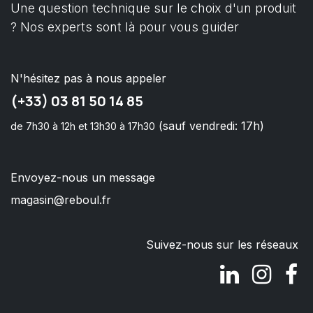
Une question technique sur le choix d'un produit
? Nos experts sont là pour vous guider
N'hésitez pas à nous appeler
(+33) 03 81 50 14 85
(sauf vendredi: 17h)
de 7h30 à 12h et 13h30 à 17h30
Envoyez-nous un message
magasin@reboul.fr
Suivez-nous sur les réseaux