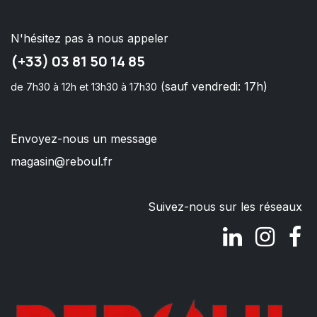
N'hésitez pas à nous appeler
(+33) 03 81 50 14 85
(sauf vendredi: 17h)
de 7h30 à 12h et 13h30 à 17h30
Envoyez-nous un message
magasin@reboul.fr
Suivez-nous sur les réseaux