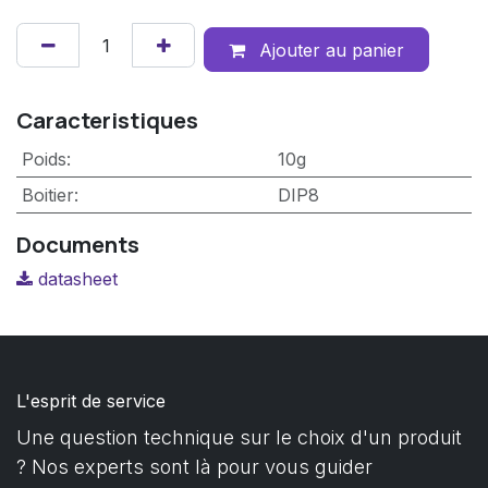
Ajouter au panier
Caracteristiques
Poids
:
10g
Boitier
:
DIP8
Documents
datasheet
L'esprit de service
Une question technique sur le choix d'un produit
? Nos experts sont là pour vous guider