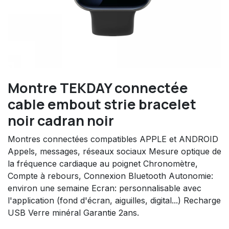
Montre TEKDAY connectée
cable embout strie bracelet
noir cadran noir
Montres connectées compatibles APPLE et ANDROID
Appels, messages, réseaux sociaux Mesure optique de
la fréquence cardiaque au poignet Chronomètre,
Compte à rebours, Connexion Bluetooth Autonomie:
environ une semaine Ecran: personnalisable avec
l'application (fond d'écran, aiguilles, digital...) Recharge
USB Verre minéral Garantie 2ans.