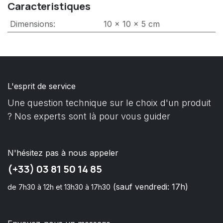
Caracteristiques
Dimensions
:
10 x 10 x 5 cm
L'esprit de service
Une question technique sur le choix d'un produit
? Nos experts sont là pour vous guider
N'hésitez pas à nous appeler
(+33) 03 81 50 14 85
(sauf vendredi: 17h)
de 7h30 à 12h et 13h30 à 17h30