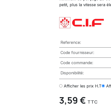
petit, plus la vitesse sera 
Reference:
Code fournisseur:
Code commande:
Disponibilité:
Afficher les prix H.T
Af
3,59
€
TTC