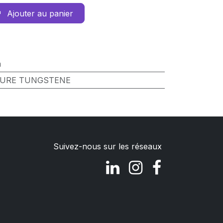
Ajouter au panier
m
URE TUNGSTENE
Suivez-nous sur les réseaux