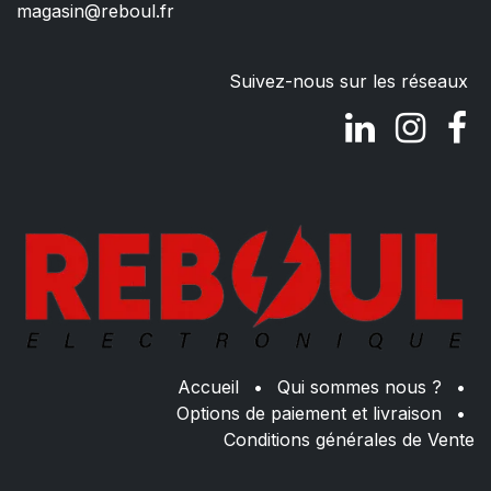
magasin@reboul.fr
Suivez-nous sur les réseaux
Accueil
•
Qui sommes nous ?
•
Options de paiement et livraison
•
Conditions générales de Vente