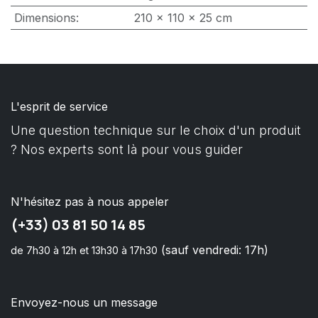
Dimensions
:
210 x 110 x 25 cm
L'esprit de service
Une question technique sur le choix d'un produit
? Nos experts sont là pour vous guider
N'hésitez pas à nous appeler
(+33) 03 81 50 14 85
(sauf vendredi: 17h)
de 7h30 à 12h et 13h30 à 17h30
Envoyez-nous un message