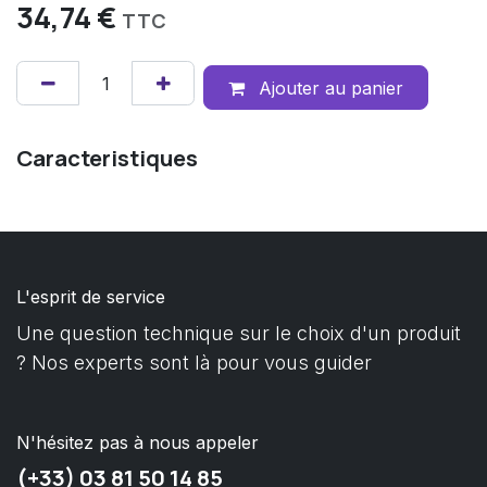
34,74
€
TTC
Ajouter au panier
Caracteristiques
L'esprit de service
Une question technique sur le choix d'un produit
? Nos experts sont là pour vous guider
N'hésitez pas à nous appeler
(+33) 03 81 50 14 85