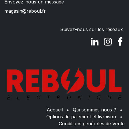
Envoyez-nous un message
magasin@reboul.fr
Suivez-nous sur les réseaux
Accueil
•
Qui sommes nous ?
•
Options de paiement et livraison
•
Conditions générales de Vente