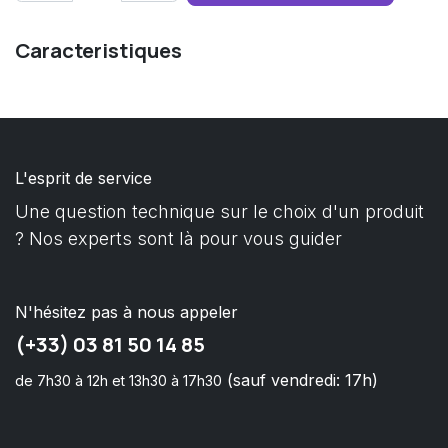
Caracteristiques
L'esprit de service
Une question technique sur le choix d'un produit
? Nos experts sont là pour vous guider
N'hésitez pas à nous appeler
(+33) 03 81 50 14 85
(sauf vendredi: 17h)
de 7h30 à 12h et 13h30 à 17h30