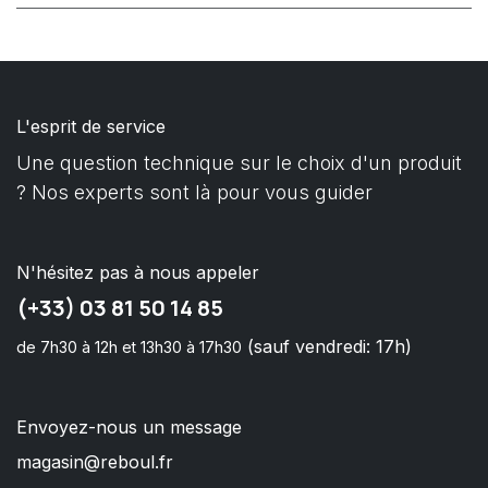
L'esprit de service
Une question technique sur le choix d'un produit
? Nos experts sont là pour vous guider
N'hésitez pas à nous appeler
(+33) 03 81 50 14 85
(sauf vendredi: 17h)
de 7h30 à 12h et 13h30 à 17h30
Envoyez-nous un message
magasin@reboul.fr