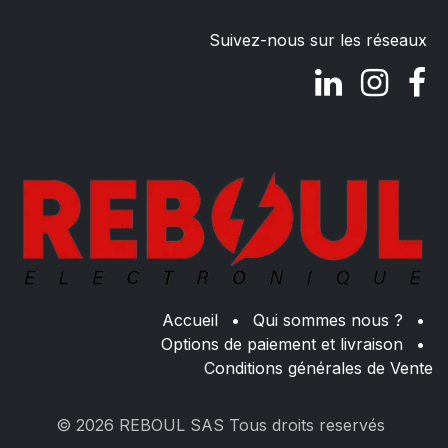
Suivez-nous sur les réseaux
Accueil
•
Qui sommes nous ?
•
Options de paiement et livraison
•
Conditions générales de Vente
© 2026 REBOUL SAS Tous droits reservés