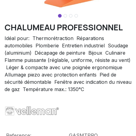
CHALUMEAU PROFESSIONNEL
Idéal pour:  Thermorétraction  Réparations
automobiles  Plomberie  Entretien industriel  Soudage
(aluminium)  Décapage de peinture  Bijoux  Culinaire 
Flamme puissante (réglable, uniforme, résiste au vent)
 Léger & compacte avec une poignée ergonomique 
Allumage piezo avec protection enfants  Pied de
sécurité démontable  Fenêtre avec indication du niveau
de gaz  Température max.: 1350°C
Reference:
GASMTPRO