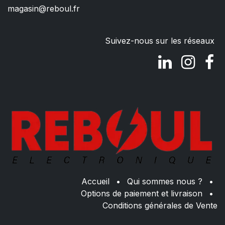
magasin@reboul.fr
Suivez-nous sur les réseaux
Accueil
•
Qui sommes nous ?
•
Options de paiement et livraison
•
Conditions générales de Vente