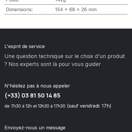
Dimensions
:
154 x 68 x 26 mm
L'esprit de service
Une question technique sur le choix d'un produit
? Nos experts sont là pour vous guider
N'hésitez pas à nous appeler
(+33) 03 81 50 14 85
(sauf vendredi: 17h)
de 7h30 à 12h et 13h30 à 17h30
Envoyez-nous un message