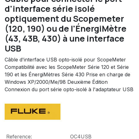
d'interface série isolé
optiquement du Scopemeter
(120, 190) ou de l'ÉnergiMètre
(43, 43B, 430) à une interface
USB
Câble d'interface USB opto-isolé pour ScopeMeter
Compatibilité avec les ScopeMeter Série 120 et Série
190 et les ÉnergiMètres Série 430 Prise en charge de
Windows XP/2000/Me/98 Deuxième Édition
Connexion du port série opto-isolé à l'adaptateur USB
Reference:
OC4USB