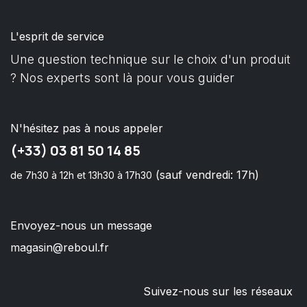
L'esprit de service
Une question technique sur le choix d'un produit
? Nos experts sont là pour vous guider
N'hésitez pas à nous appeler
(+33) 03 81 50 14 85
(sauf vendredi: 17h)
de 7h30 à 12h et 13h30 à 17h30
Envoyez-nous un message
magasin@reboul.fr
Suivez-nous sur les réseaux