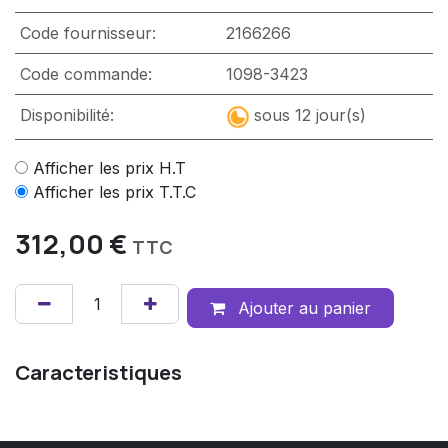
Code fournisseur:
2166266
Code commande:
1098-3423
Disponibilité:
sous 12 jour(s)
Afficher les prix H.T
Afficher les prix T.T.C
312,00
€
TTC
Ajouter au panier
Caracteristiques