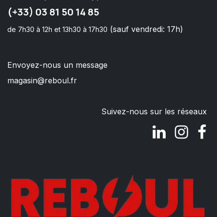
(+33) 03 81 50 14 85
(sauf vendredi: 17h)
de 7h30 à 12h et 13h30 à 17h30
Envoyez-nous un message
magasin@reboul.fr
Suivez-nous sur les réseaux