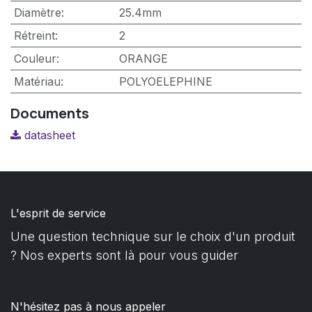
Diamètre
:
25.4mm
Rétreint
:
2
Couleur
:
ORANGE
Matériau
:
POLYOELEPHINE
Documents
datasheet
L'esprit de service
Une question technique sur le choix d'un produit
? Nos experts sont là pour vous guider
N'hésitez pas à nous appeler