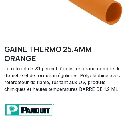
GAINE THERMO 25.4MM
ORANGE
Le rétreint de 2:1 permet d'isoler un grand nombre de
diamètre et de formes irrégulières. Polyoléphine avec
retardateur de flame, résitant aux UV, produits
chimiques et hautes temperatures BARRE DE 1.2 ML