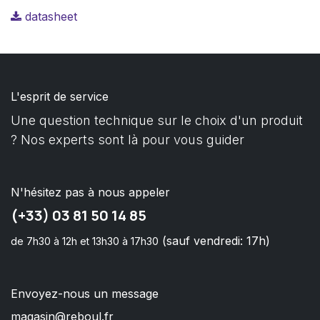
datasheet
L'esprit de service
Une question technique sur le choix d'un produit
? Nos experts sont là pour vous guider
N'hésitez pas à nous appeler
(+33) 03 81 50 14 85
(sauf vendredi: 17h)
de 7h30 à 12h et 13h30 à 17h30
Envoyez-nous un message
magasin@reboul.fr