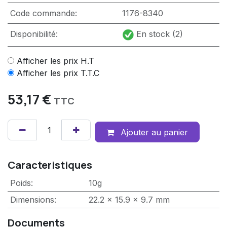
Code commande:
1176-8340
Disponibilité:
En stock (2)
Afficher les prix H.T
Afficher les prix T.T.C
53,17
€
TTC
Ajouter au panier
Caracteristiques
Poids
:
10g
Dimensions
:
22.2 x 15.9 x 9.7 mm
Documents