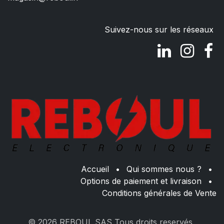
Suivez-nous sur les réseaux
Accueil
•
Qui sommes nous ?
•
Options de paiement et livraison
•
Conditions générales de Vente
© 2026 REBOUL SAS Tous droits reservés