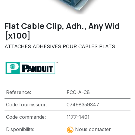
Flat Cable Clip, Adh., Any Wid
[x100]
ATTACHES ADHESIVES POUR CABLES PLATS
Reference:
FCC-A-C8
Code fournisseur:
07498359347
Code commande:
1177-1401
Disponibilité:
Nous contacter