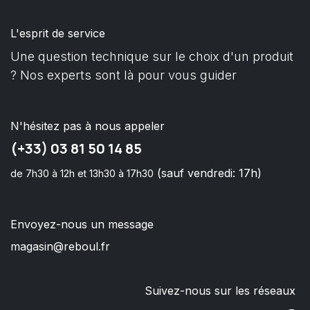
L'esprit de service
Une question technique sur le choix d'un produit
? Nos experts sont là pour vous guider
N'hésitez pas à nous appeler
(+33) 03 81 50 14 85
(sauf vendredi: 17h)
de 7h30 à 12h et 13h30 à 17h30
Envoyez-nous un message
magasin@reboul.fr
Suivez-nous sur les réseaux