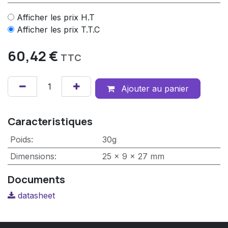
Afficher les prix H.T
Afficher les prix T.T.C
60,42
€
TTC
Ajouter au panier
Caracteristiques
Poids
:
30g
Dimensions
:
25 x 9 x 27 mm
Documents
datasheet