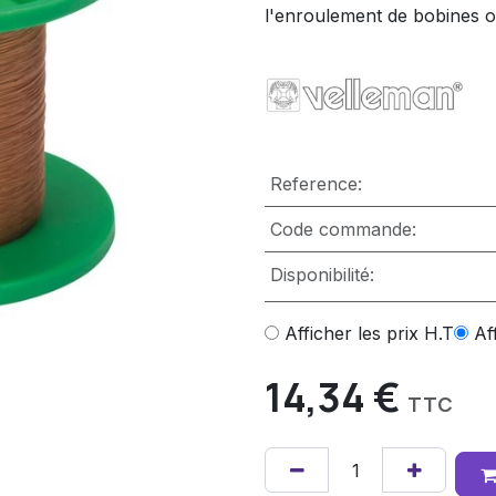
l'enroulement de bobines 
Reference:
Code commande:
Disponibilité:
Afficher les prix H.T
Af
14,34
€
TTC