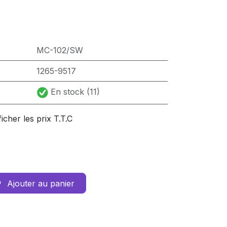
MC-102/SW
1265-9517
En stock (11)
ficher les prix T.T.C
Ajouter au panier